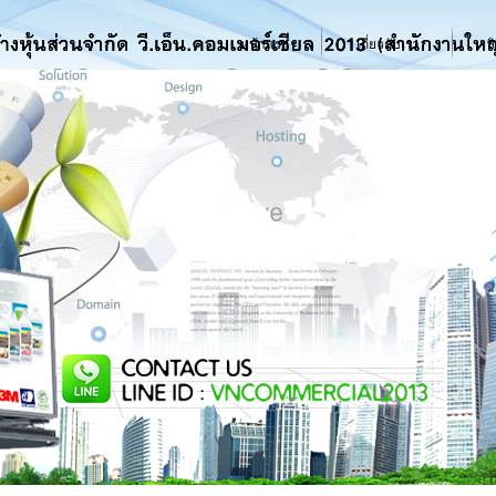
หน้าแรก
เกี่ยวกับเรา
สิ